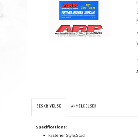
(
BESKRIVELSE
ANMELDELSER
Specifications:
Fastener Style:
Stud