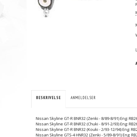
BESKRIVELSE
ANMELDELSER
Nissan Skyline GT-R BNR32 (Zenki - 8/89-8/91) Eng: RB
Nissan Skyline GT-R BNR32 (Chuki - 8/91-2/93) Eng: RB
Nissan Skyline GT-R BNR32 (Kouki - 2/93-12/94) Eng: R
Nissan Skyline GTS-4 HNR32 (Zenki - 5/89-8/91) Eng: R