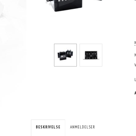
BESKRIVELSE
ANMELDELSER