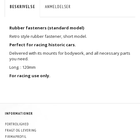
BESKRIVELSE
ANMELDELSER
Rubber fasteners (standard model)
Retro style rubber fastener, short model.
Perfect for racing historic cars.
Delivered with its mounts for bodywork, and all necessary parts
you need.
Long. : 120mm
For racing use only.
INFORMATIONER
FORTROLIGHED
FRAGT OG LEVERING
FIRMAPROFIL