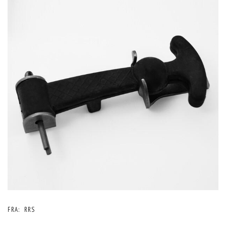
FRA:
RRS