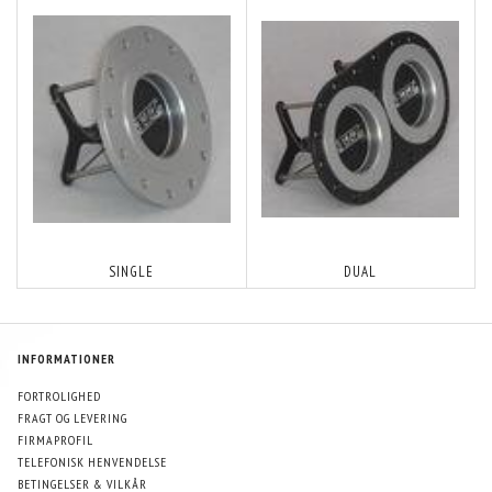
SINGLE
DUAL
INFORMATIONER
FORTROLIGHED
FRAGT OG LEVERING
FIRMAPROFIL
TELEFONISK HENVENDELSE
BETINGELSER & VILKÅR