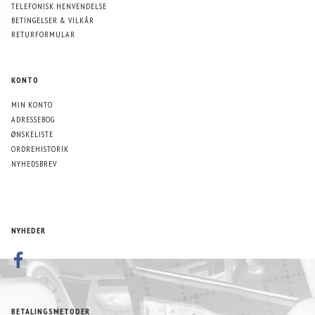
TELEFONISK HENVENDELSE
BETINGELSER & VILKÅR
RETURFORMULAR
KONTO
MIN KONTO
ADRESSEBOG
ØNSKELISTE
ORDREHISTORIK
NYHEDSBREV
NYHEDER
BETALINGSMETODER