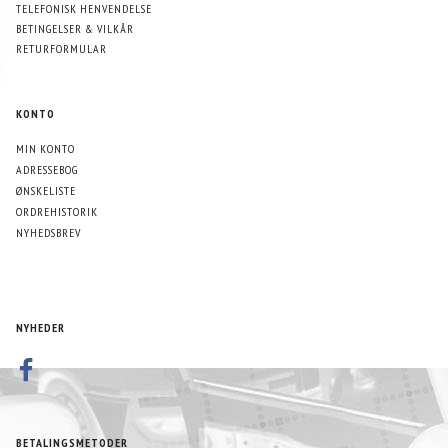
TELEFONISK HENVENDELSE
BETINGELSER & VILKÅR
RETURFORMULAR
KONTO
MIN KONTO
ADRESSEBOG
ØNSKELISTE
ORDREHISTORIK
NYHEDSBREV
NYHEDER
BETALINGSMETODER