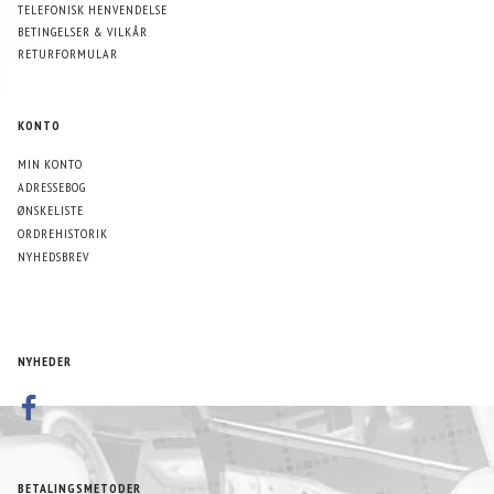
TELEFONISK HENVENDELSE
BETINGELSER & VILKÅR
RETURFORMULAR
KONTO
MIN KONTO
ADRESSEBOG
ØNSKELISTE
ORDREHISTORIK
NYHEDSBREV
NYHEDER
BETALINGSMETODER