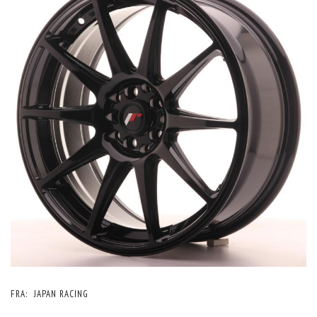
FRA:
JAPAN RACING