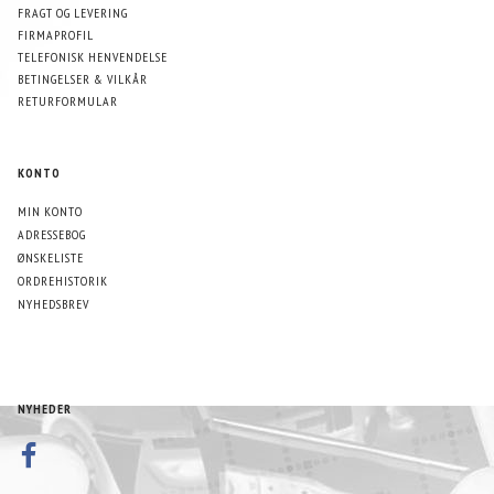
FRAGT OG LEVERING
FIRMAPROFIL
TELEFONISK HENVENDELSE
BETINGELSER & VILKÅR
RETURFORMULAR
KONTO
MIN KONTO
ADRESSEBOG
ØNSKELISTE
ORDREHISTORIK
NYHEDSBREV
NYHEDER