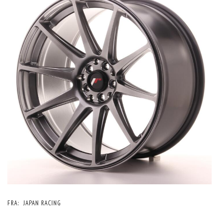
FRA:
JAPAN RACING