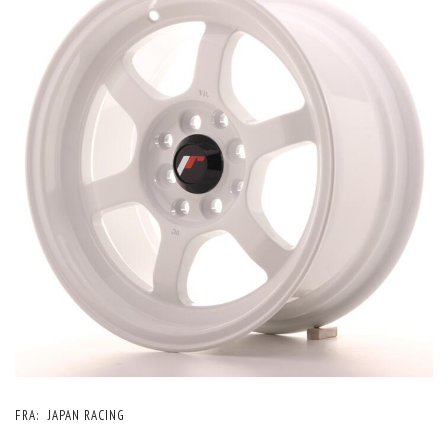
FRA:
JAPAN RACING