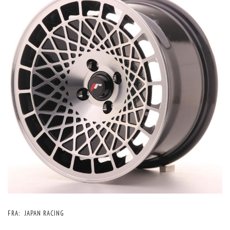
FRA:
JAPAN RACING