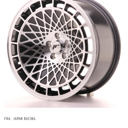
FRA:
JAPAN RACING