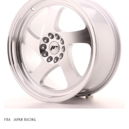
FRA:
JAPAN RACING