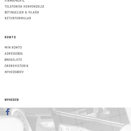
FIRMAPROFIL
TELEFONISK HENVENDELSE
BETINGELSER & VILKÅR
RETURFORMULAR
KONTO
MIN KONTO
ADRESSEBOG
ØNSKELISTE
ORDREHISTORIK
NYHEDSBREV
NYHEDER