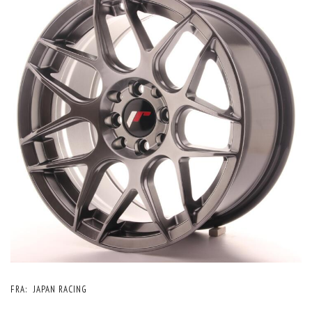
FRA:
JAPAN RACING