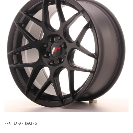
FRA:
JAPAN RACING