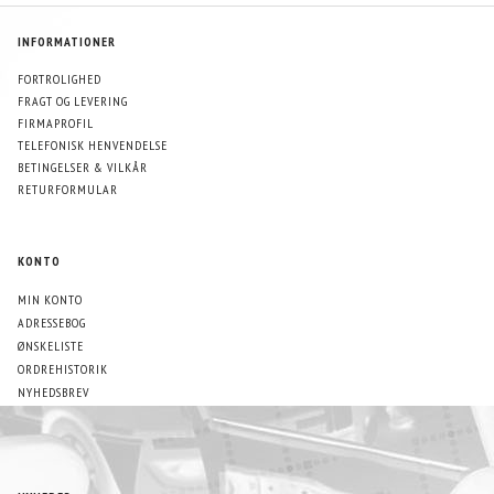
INFORMATIONER
FORTROLIGHED
FRAGT OG LEVERING
FIRMAPROFIL
TELEFONISK HENVENDELSE
BETINGELSER & VILKÅR
RETURFORMULAR
KONTO
MIN KONTO
ADRESSEBOG
ØNSKELISTE
ORDREHISTORIK
NYHEDSBREV