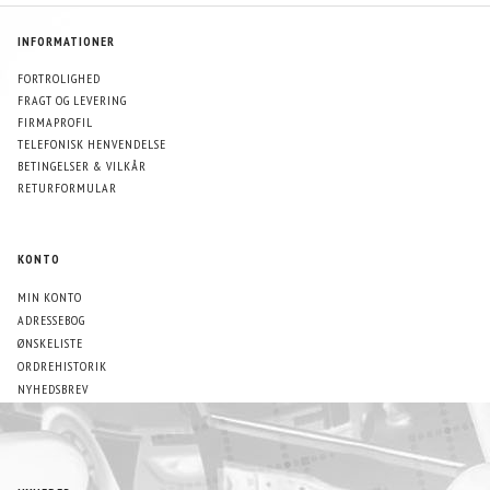
INFORMATIONER
FORTROLIGHED
FRAGT OG LEVERING
FIRMAPROFIL
TELEFONISK HENVENDELSE
BETINGELSER & VILKÅR
RETURFORMULAR
KONTO
MIN KONTO
ADRESSEBOG
ØNSKELISTE
ORDREHISTORIK
NYHEDSBREV