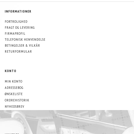
INFORMATIONER
FORTROLIGHED
FRAGT OG LEVERING
FIRMAPROFIL
TELEFONISK HENVENDELSE
BETINGELSER & VILKÅR
RETURFORMULAR
KONTO
MIN KONTO
ADRESSEBOG
ØNSKELISTE
ORDREHISTORIK
NYHEDSBREV