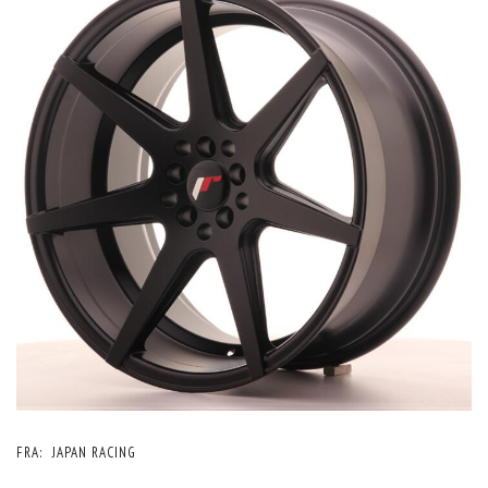
FRA:
JAPAN RACING