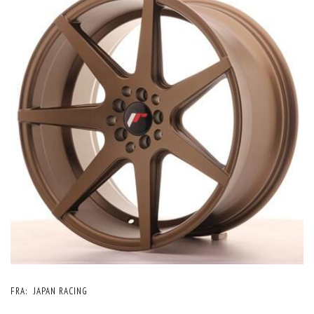
FRA:
JAPAN RACING