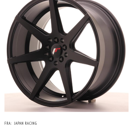
FRA:
JAPAN RACING