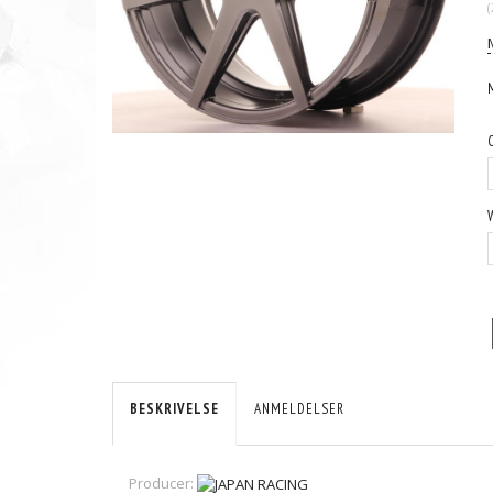
(
BESKRIVELSE
ANMELDELSER
Producer: