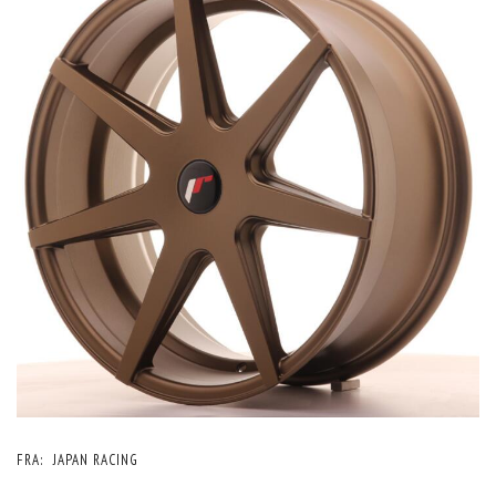
FRA:
JAPAN RACING