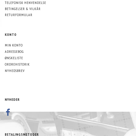
TELEFONISK HENVENDELSE
BETINGELSER & VILKÅR
RETURFORMULAR
KONTO
MIN KONTO
ADRESSEBOG
ØNSKELISTE
ORDREHISTORIK
NYHEDSBREV
NYHEDER
BETALINGSMETODER