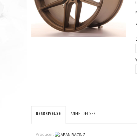
(
BESKRIVELSE
ANMELDELSER
Producer: