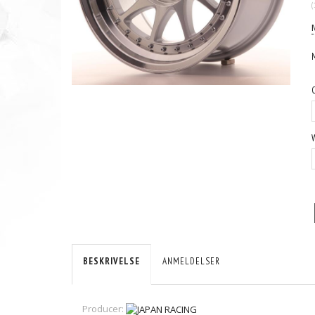
(
BESKRIVELSE
ANMELDELSER
Producer: