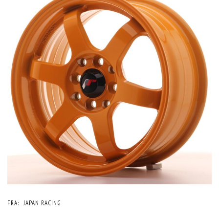
FRA:
JAPAN RACING