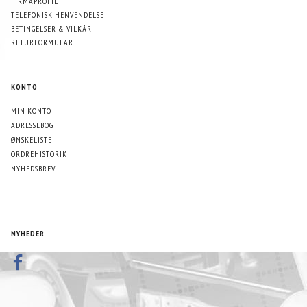
FIRMAPROFIL
TELEFONISK HENVENDELSE
BETINGELSER & VILKÅR
RETURFORMULAR
KONTO
MIN KONTO
ADRESSEBOG
ØNSKELISTE
ORDREHISTORIK
NYHEDSBREV
NYHEDER