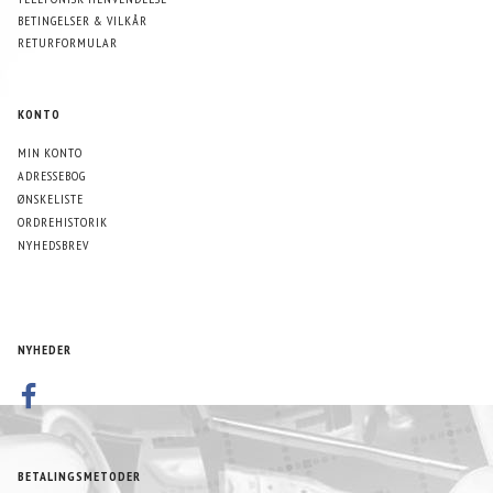
BETINGELSER & VILKÅR
RETURFORMULAR
KONTO
MIN KONTO
ADRESSEBOG
ØNSKELISTE
ORDREHISTORIK
NYHEDSBREV
NYHEDER
BETALINGSMETODER