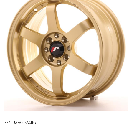
FRA:
JAPAN RACING