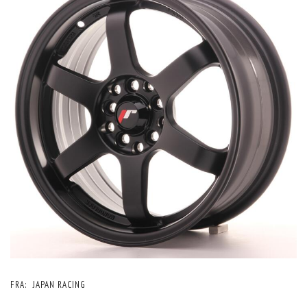
FRA:
JAPAN RACING