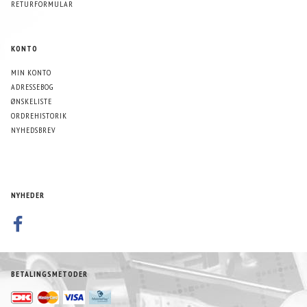
RETURFORMULAR
KONTO
MIN KONTO
ADRESSEBOG
ØNSKELISTE
ORDREHISTORIK
NYHEDSBREV
NYHEDER
BETALINGSMETODER