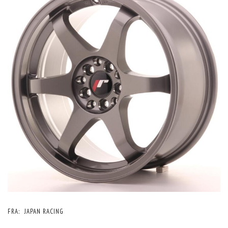
FRA:
JAPAN RACING