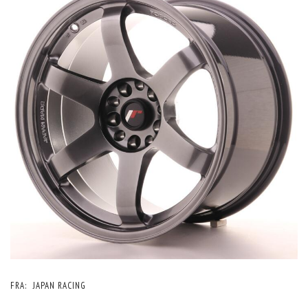
FRA:
JAPAN RACING