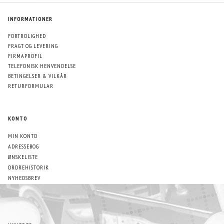
INFORMATIONER
FORTROLIGHED
FRAGT OG LEVERING
FIRMAPROFIL
TELEFONISK HENVENDELSE
BETINGELSER & VILKÅR
RETURFORMULAR
KONTO
MIN KONTO
ADRESSEBOG
ØNSKELISTE
ORDREHISTORIK
NYHEDSBREV