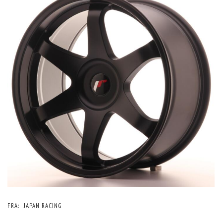
FRA:
JAPAN RACING