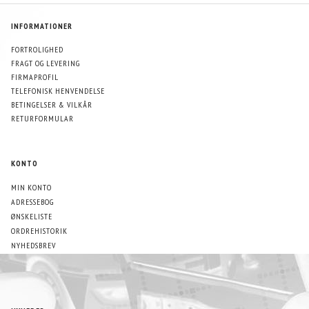
INFORMATIONER
FORTROLIGHED
FRAGT OG LEVERING
FIRMAPROFIL
TELEFONISK HENVENDELSE
BETINGELSER & VILKÅR
RETURFORMULAR
KONTO
MIN KONTO
ADRESSEBOG
ØNSKELISTE
ORDREHISTORIK
NYHEDSBREV