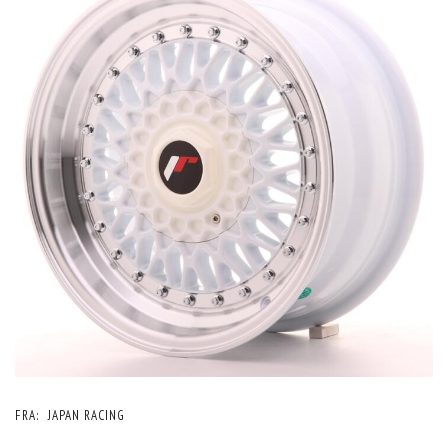
FRA:
JAPAN RACING