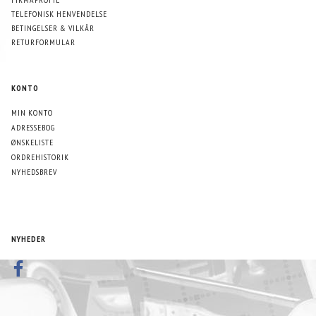
TELEFONISK HENVENDELSE
BETINGELSER & VILKÅR
RETURFORMULAR
KONTO
MIN KONTO
ADRESSEBOG
ØNSKELISTE
ORDREHISTORIK
NYHEDSBREV
NYHEDER