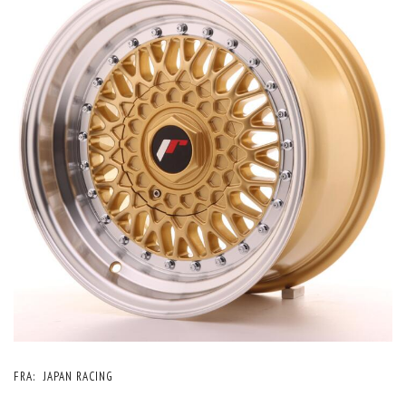
FRA:
JAPAN RACING