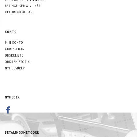
BETINGELSER & VILKÅR
RETURFORMULAR
KONTO
MIN KONTO
ADRESSEBOG
ØNSKELISTE
ORDREHISTORIK
NYHEDSBREV
NYHEDER
BETALINGSMETODER