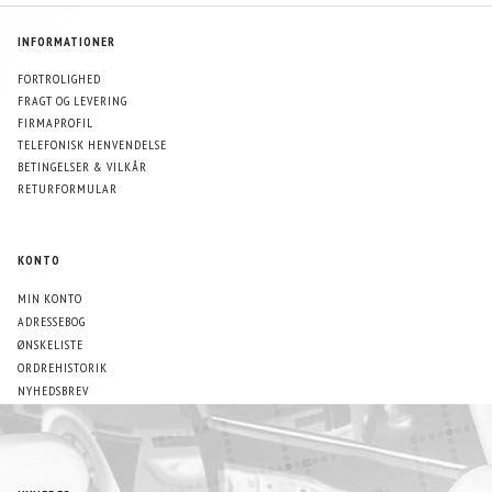
INFORMATIONER
FORTROLIGHED
FRAGT OG LEVERING
FIRMAPROFIL
TELEFONISK HENVENDELSE
BETINGELSER & VILKÅR
RETURFORMULAR
KONTO
MIN KONTO
ADRESSEBOG
ØNSKELISTE
ORDREHISTORIK
NYHEDSBREV