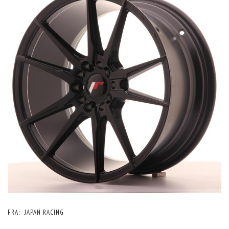
FRA:
JAPAN RACING