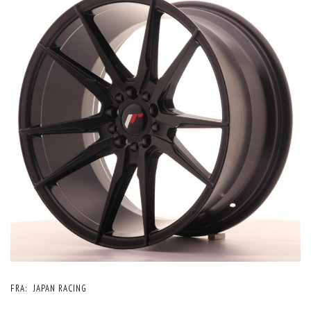
FRA:
JAPAN RACING