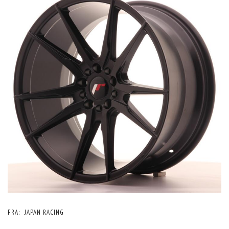
FRA:
JAPAN RACING