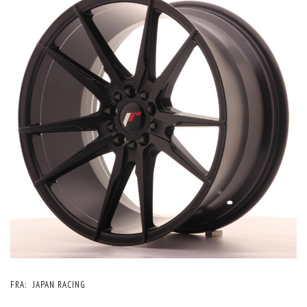
FRA:
JAPAN RACING