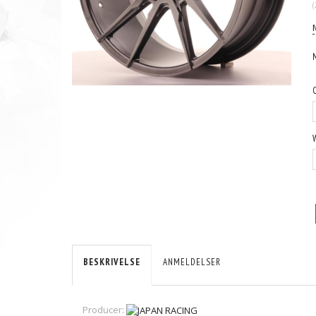
(
BESKRIVELSE
ANMELDELSER
Producer: