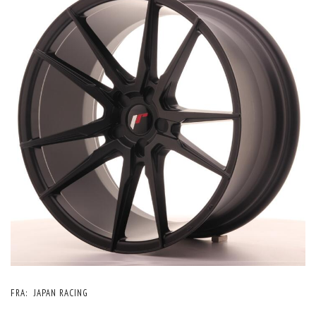
FRA:
JAPAN RACING