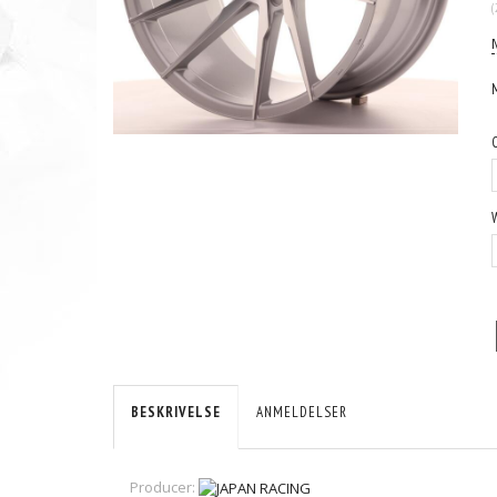
(
BESKRIVELSE
ANMELDELSER
Producer: