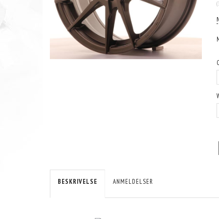
(
BESKRIVELSE
ANMELDELSER