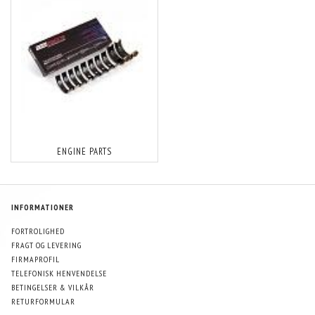
ENGINE PARTS
INFORMATIONER
FORTROLIGHED
FRAGT OG LEVERING
FIRMAPROFIL
TELEFONISK HENVENDELSE
BETINGELSER & VILKÅR
RETURFORMULAR