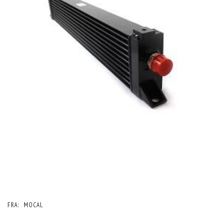
FRA:
MOCAL