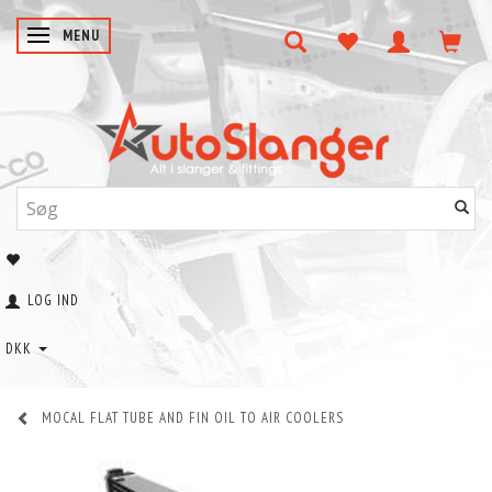
SKIFTE NAVIGATION
MENU
LOG IND
DKK
MOCAL FLAT TUBE AND FIN OIL TO AIR COOLERS