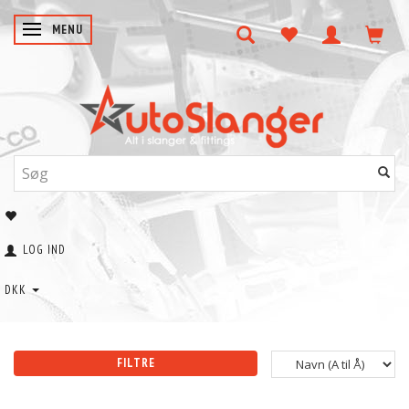
SKIFTE NAVIGATION
MENU
LOG IND
DKK
FILTRE