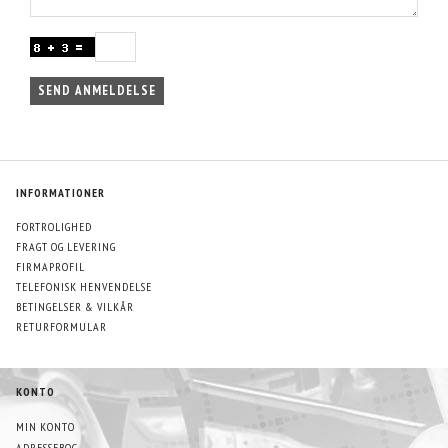
SEND ANMELDELSE
INFORMATIONER
FORTROLIGHED
FRAGT OG LEVERING
FIRMAPROFIL
TELEFONISK HENVENDELSE
BETINGELSER & VILKÅR
RETURFORMULAR
KONTO
MIN KONTO
ADRESSEBOG