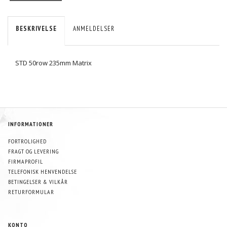
BESKRIVELSE
ANMELDELSER
STD 50row 235mm Matrix
INFORMATIONER
FORTROLIGHED
FRAGT OG LEVERING
FIRMAPROFIL
TELEFONISK HENVENDELSE
BETINGELSER & VILKÅR
RETURFORMULAR
KONTO