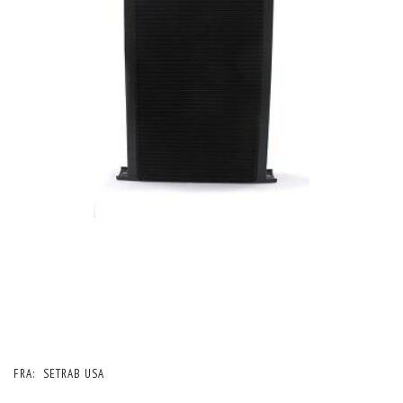
FRA:
SETRAB USA